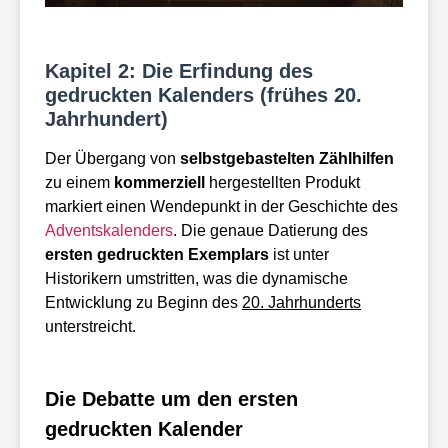
Kapitel 2: Die Erfindung des
gedruckten Kalenders (frühes 20.
Jahrhundert)
Der Übergang von
selbstgebastelten Zählhilfen
zu einem
kommerziell
hergestellten Produkt
markiert einen Wendepunkt in der Geschichte des
Adventskalenders
. Die genaue Datierung des
ersten gedruckten Exemplars
ist unter
Historikern umstritten, was die dynamische
Entwicklung zu Beginn des
20. Jahrhunderts
unterstreicht.
Die Debatte um den ersten
gedruckten Kalender