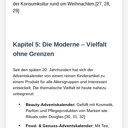
der Konsumkultur rund um Weihnachten.[27, 28,
29]
Kapitel 5: Die Moderne – Vielfalt
ohne Grenzen
Seit den späten 20. Jahrhundert hat sich der
Adventskalender von einem reinen Kinderartikel zu
einem Produkt für alle Altersgruppen und Interessen
entwickelt. Die thematische Vielfalt ist heute nahezu
unbegrenzt:
Beauty-Adventskalender:
Gefüllt mit Kosmetik,
Parfüm und Pflegeprodukten von Marken wie
Rituals oder Douglas.[30, 31, 32]
Food- & Genuss-Adventskalender:
Mit Tee,