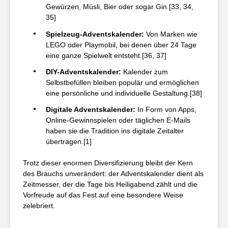
Gewürzen, Müsli, Bier oder sogar Gin.[33, 34,
35]
Spielzeug-Adventskalender:
Von Marken wie
LEGO oder Playmobil, bei denen über 24 Tage
eine ganze Spielwelt entsteht.[36, 37]
DIY-Adventskalender:
Kalender zum
Selbstbefüllen bleiben populär und ermöglichen
eine persönliche und individuelle Gestaltung.[38]
Digitale Adventskalender:
In Form von Apps,
Online-Gewinnspielen oder täglichen E-Mails
haben sie die Tradition ins digitale Zeitalter
übertragen.[1]
Trotz dieser enormen Diversifizierung bleibt der Kern
des Brauchs unverändert: der Adventskalender dient als
Zeitmesser, der die Tage bis Heiligabend zählt und die
Vorfreude auf das Fest auf eine besondere Weise
zelebriert.