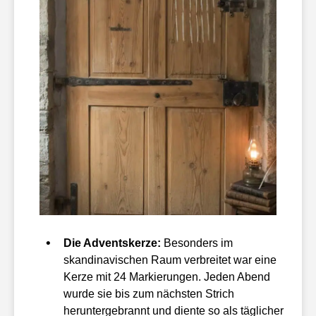
Die Adventskerze:
Besonders im
skandinavischen Raum verbreitet war eine
Kerze mit 24 Markierungen. Jeden Abend
wurde sie bis zum nächsten Strich
heruntergebrannt und diente so als täglicher