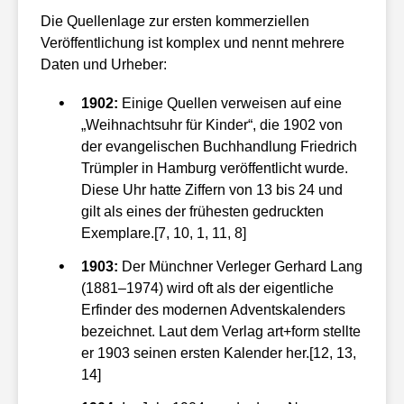
Die Quellenlage zur ersten kommerziellen
Veröffentlichung ist komplex und nennt mehrere
Daten und Urheber:
1902:
Einige Quellen verweisen auf eine
„Weihnachtsuhr für Kinder“, die 1902 von
der evangelischen Buchhandlung Friedrich
Trümpler in Hamburg veröffentlicht wurde.
Diese Uhr hatte Ziffern von 13 bis 24 und
gilt als eines der frühesten gedruckten
Exemplare.[7, 10, 1, 11, 8]
1903:
Der Münchner Verleger Gerhard Lang
(1881–1974) wird oft als der eigentliche
Erfinder des modernen Adventskalenders
bezeichnet. Laut dem Verlag art+form stellte
er 1903 seinen ersten Kalender her.[12, 13,
14]