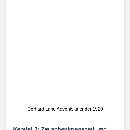
Gerhard Lang Adventskalender 1920
Kapitel 3: Zwischenkriegszeit und