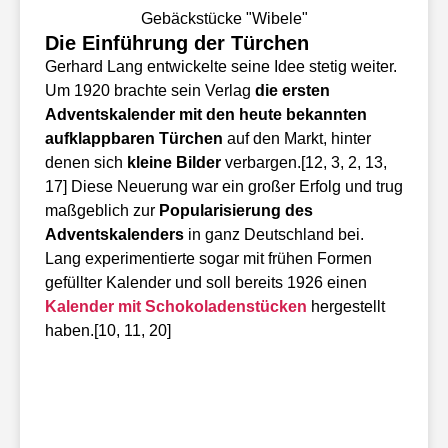
Gebäckstücke "Wibele"
Die Einführung der Türchen
Gerhard Lang entwickelte seine Idee stetig weiter.
Um 1920 brachte sein Verlag
die ersten
Adventskalender mit den heute bekannten
aufklappbaren Türchen
auf den Markt, hinter
denen sich
kleine Bilder
verbargen.[12, 3, 2, 13,
17] Diese Neuerung war ein großer Erfolg und trug
maßgeblich zur
Popularisierung des
Adventskalenders
in ganz Deutschland bei.
Lang experimentierte sogar mit frühen Formen
gefüllter Kalender und soll bereits 1926 einen
Kalender mit
Schokoladenstücken
hergestellt
haben.[10, 11, 20]