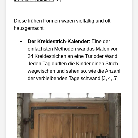
Diese frühen Formen waren vielfältig und oft
hausgemacht:
Der Kreidestrich-Kalender:
Eine der
einfachsten Methoden war das Malen von
24 Kreidestrichen an eine Tür oder Wand.
Jeden Tag durften die Kinder einen Strich
wegwischen und sahen so, wie die Anzahl
der verbleibenden Tage schwand.[3, 4, 5]