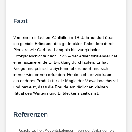
Fazit
Von einer einfachen Zählhilfe im 19. Jahrhundert über
die geniale Erfindung des gedruckten Kalenders durch
Pioniere wie Gerhard Lang bis hin zur globalen
Erfolgsgeschichte nach 1945 – der Adventskalender hat
eine faszinierende Entwicklung durchlaufen. Er hat
Kriege und politische Systeme überdauert und sich
immer wieder neu erfunden. Heute steht er wie kaum
ein anderes Produkt für die Magie der Vorweihnachtszeit
und beweist, dass die Freude am täglichen kleinen
Ritual des Wartens und Entdeckens zeitlos ist.
Referenzen
Gajek, Esther: Adventskalender – von den Anfängen bis