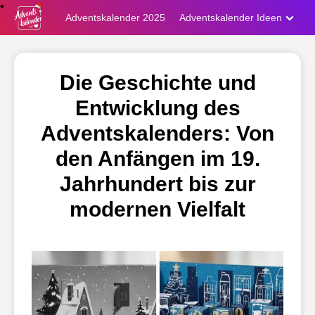
Adventskalender 2025
Adventskalender Ideen
Die Geschichte und
Entwicklung des
Adventskalenders: Von
den Anfängen im 19.
Jahrhundert bis zur
modernen Vielfalt