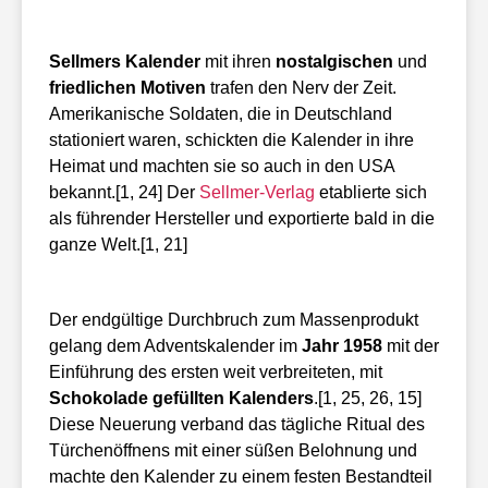
Sellmers Kalender
mit ihren
nostalgischen
und
friedlichen Motiven
trafen den Nerv der Zeit.
Amerikanische Soldaten, die in Deutschland
stationiert waren, schickten die Kalender in ihre
Heimat und machten sie so auch in den USA
bekannt.[1, 24] Der
Sellmer-Verlag
etablierte sich
als führender Hersteller und exportierte bald in die
ganze Welt.[1, 21]
Der endgültige Durchbruch zum Massenprodukt
gelang dem Adventskalender im
Jahr 1958
mit der
Einführung des ersten weit verbreiteten, mit
Schokolade gefüllten Kalenders
.[1, 25, 26, 15]
Diese Neuerung verband das tägliche Ritual des
Türchenöffnens mit einer süßen Belohnung und
machte den Kalender zu einem festen Bestandteil