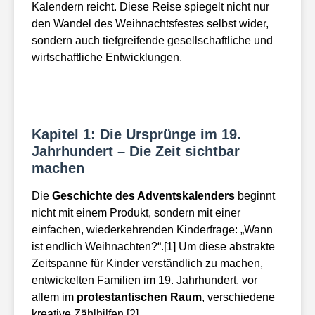
Kalendern reicht. Diese Reise spiegelt nicht nur
den Wandel des Weihnachtsfestes selbst wider,
sondern auch tiefgreifende gesellschaftliche und
wirtschaftliche Entwicklungen.
Kapitel 1: Die Ursprünge im 19.
Jahrhundert – Die Zeit sichtbar
machen
Die
Geschichte des Adventskalenders
beginnt
nicht mit einem Produkt, sondern mit einer
einfachen, wiederkehrenden Kinderfrage: „Wann
ist endlich Weihnachten?“.[1] Um diese abstrakte
Zeitspanne für Kinder verständlich zu machen,
entwickelten Familien im 19. Jahrhundert, vor
allem im
protestantischen
Raum
, verschiedene
kreative Zählhilfen
.[2]