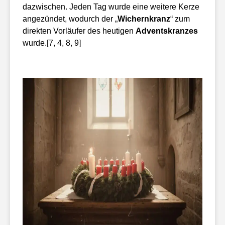
dazwischen. Jeden Tag wurde eine weitere Kerze
angezündet, wodurch der „
Wichernkranz
“ zum
direkten Vorläufer des heutigen
Adventskranzes
wurde.[7, 4, 8, 9]