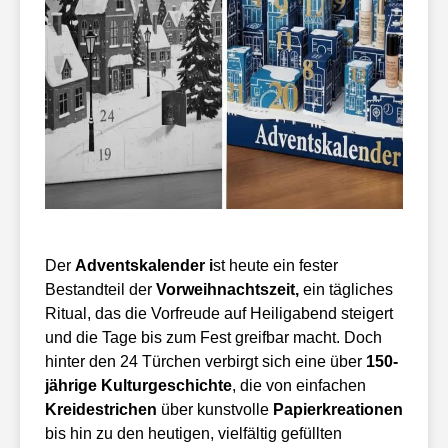
Der
Adventskalender i
st heute ein fester
Bestandteil der
Vorweihnachtszeit,
ein tägliches
Ritual, das die Vorfreude auf Heiligabend steigert
und die Tage bis zum Fest greifbar macht. Doch
hinter den 24 Türchen verbirgt sich eine über
150-
jährige Kulturgeschichte
, die von einfachen
Kreidestrichen
über kunstvolle
Papierkreationen
bis hin zu den heutigen, vielfältig gefüllten